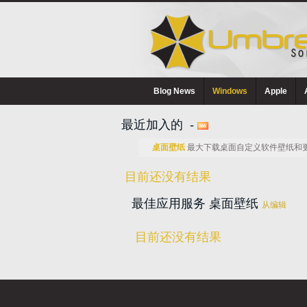
Blog News
Windows
Apple
最近加入的 -
桌面壁纸
最大下载桌面自定义软件壁纸和
目前还没有结果
最佳应用服务 桌面壁纸
从编辑
目前还没有结果