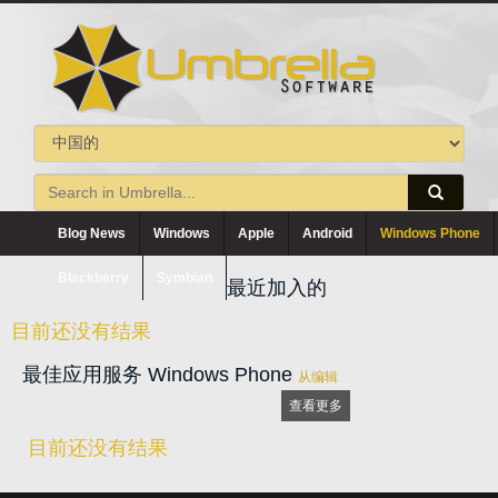
Blog News
Windows
Apple
Android
Windows Phone
Blackberry
Symbian
最近加入的
目前还没有结果
最佳应用服务 Windows Phone
从编辑
查看更多
目前还没有结果