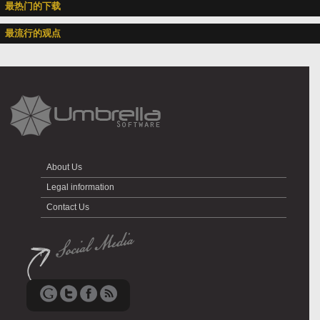
最热门的下载
最流行的观点
About Us
Legal information
Contact Us